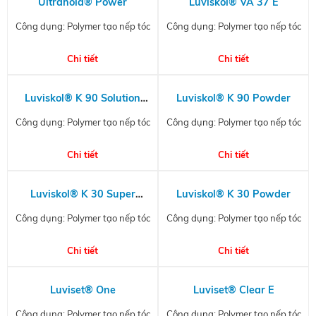
Ultrahold® Power
Luviskol® VA 37 E
Công dụng: Polymer tạo nếp tóc
Công dụng: Polymer tạo nếp tóc
Chi tiết
Chi tiết
Luviskol® K 90 Solution
Luviskol® K 90 Powder
(approx. 20%)
Công dụng: Polymer tạo nếp tóc
Công dụng: Polymer tạo nếp tóc
Chi tiết
Chi tiết
Luviskol® K 30 Super
Luviskol® K 30 Powder
Solution
Công dụng: Polymer tạo nếp tóc
Công dụng: Polymer tạo nếp tóc
Chi tiết
Chi tiết
Luviset® One
Luviset® Clear E
Công dụng: Polymer tạo nếp tóc
Công dụng: Polymer tạo nếp tóc