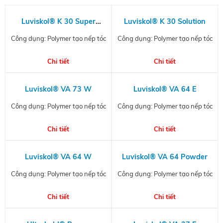
Luviskol® K 30 Super
Luviskol® K 30 Solution
Powder
Công dụng: Polymer tạo nếp tóc
Công dụng: Polymer tạo nếp tóc
Chi tiết
Chi tiết
Luviskol® VA 73 W
Luviskol® VA 64 E
Công dụng: Polymer tạo nếp tóc
Công dụng: Polymer tạo nếp tóc
Chi tiết
Chi tiết
Luviskol® VA 64 W
Luviskol® VA 64 Powder
Công dụng: Polymer tạo nếp tóc
Công dụng: Polymer tạo nếp tóc
Chi tiết
Chi tiết