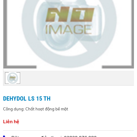
DEHYDOL LS 15 TH
Công dụng: Chất hoạt động bề mặt
Liên hệ