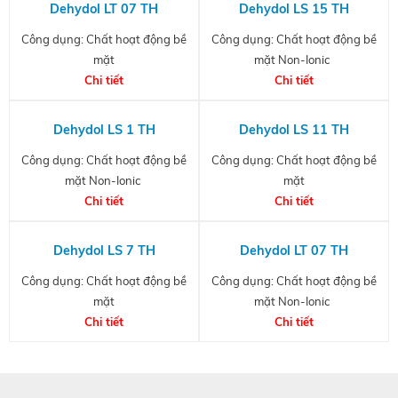
Dehydol LT 07 TH
Dehydol LS 15 TH
Công dụng: Chất hoạt động bề
Công dụng: Chất hoạt động bề
mặt
mặt Non-Ionic
Chi tiết
Chi tiết
Dehydol LS 1 TH
Dehydol LS 11 TH
Công dụng: Chất hoạt động bề
Công dụng: Chất hoạt động bề
mặt Non-Ionic
mặt
Chi tiết
Chi tiết
Dehydol LS 7 TH
Dehydol LT 07 TH
Công dụng: Chất hoạt động bề
Công dụng: Chất hoạt động bề
mặt
mặt Non-Ionic
Chi tiết
Chi tiết