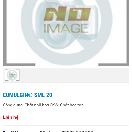
EUMULGIN® SML 20
Công dụng: Chất nhũ hóa O/W; Chất hòa tan
Liên hệ