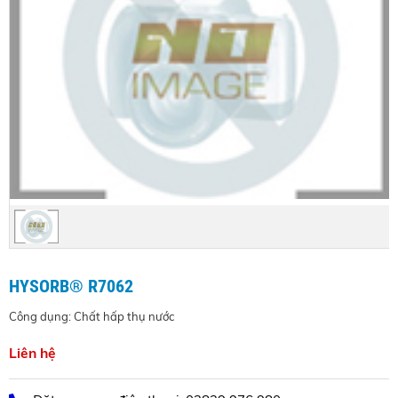
HYSORB® R7062
Công dụng: Chất hấp thụ nước
Liên hệ